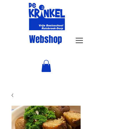
Webshop