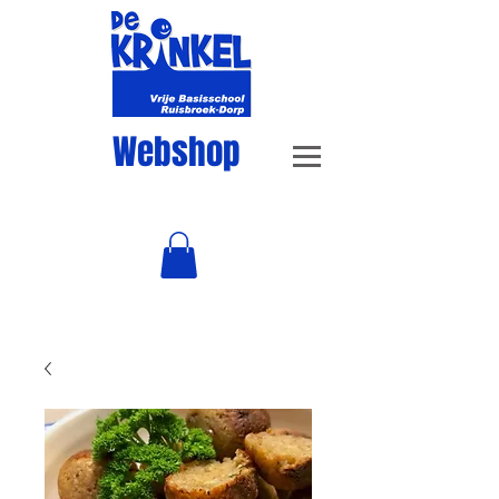
Webshop