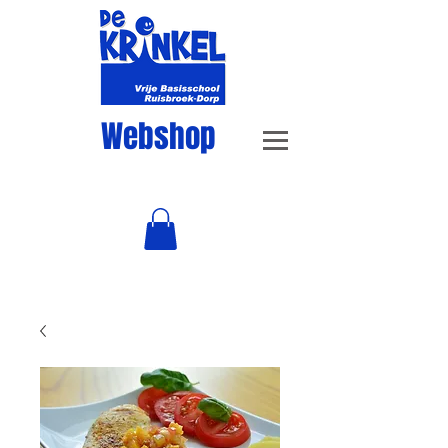
Webshop