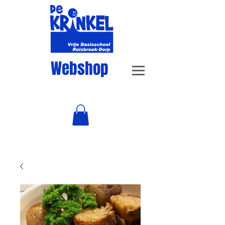
Webshop