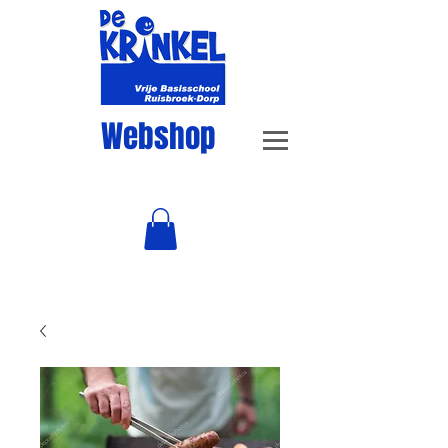
Webshop