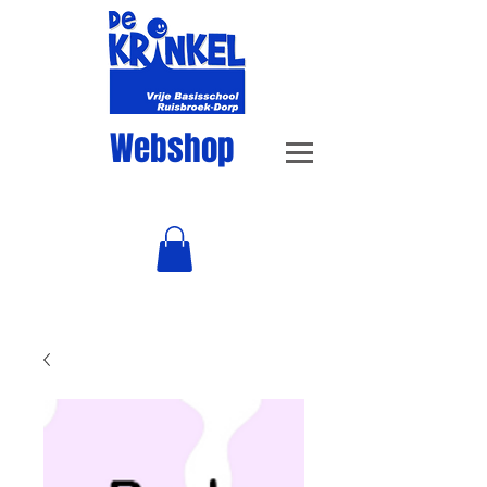
Webshop