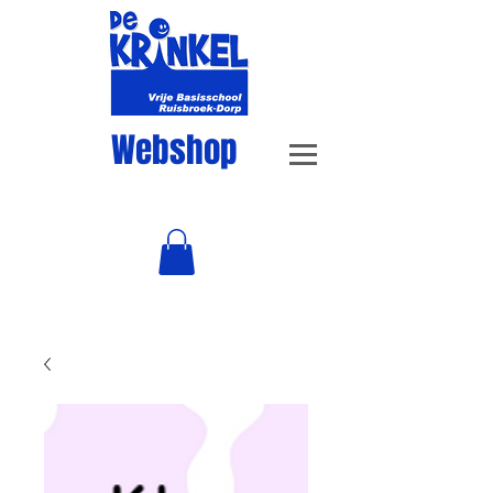
Webshop