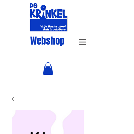
Webshop