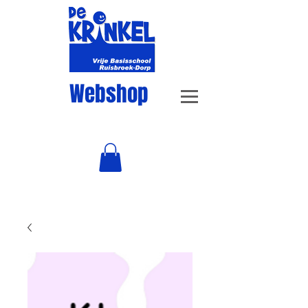
Webshop