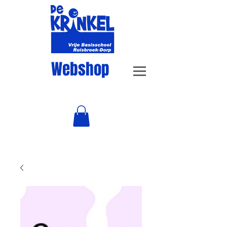
Webshop