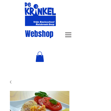
Webshop