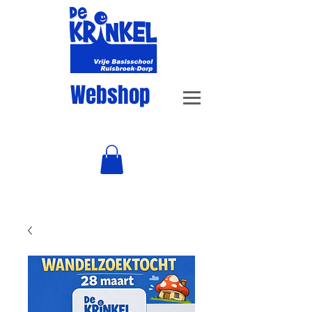
Webshop