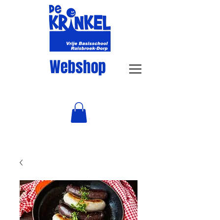
Webshop