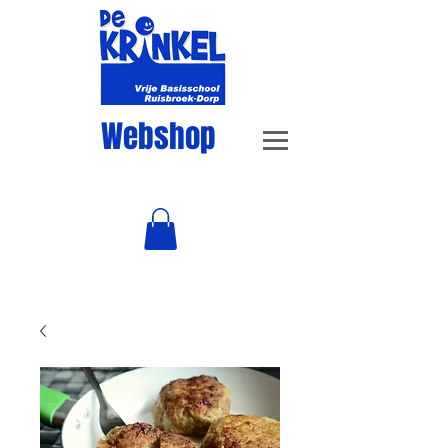
Webshop