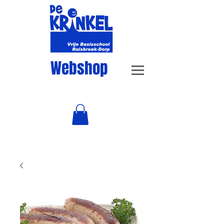
Webshop