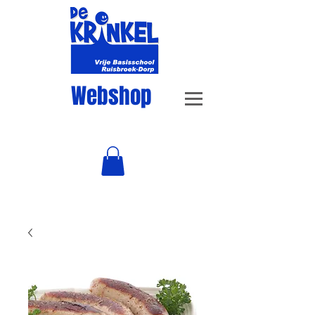
Webshop